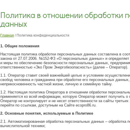
Политика в отношении обработки 
данных
Главная
/
Политика конфиденциальности
1. Общие положения
Настоящая политика обработки персональных данных составлена в соо
закона от 27.07.2006. №152-ФЗ «О персональных данных» и определяет
и меры по обеспечению безопасности персональных данных, предприни
ответственностью «Эко Пром Энергобезопасность» (далее – Оператор).
1.1. Оператор ставит своей важнейшей целью и условием осуществлени
свобод человека и гражданина при обработке его персональных данных,
неприкосновенность частной жизни, личную и семейную тайну.
1.2. Настоящая политика Оператора в отношении обработки персональн
применяется ко всей информации, которую Оператор может получить о п
Оператор не контролирует и не несет ответственности за сайты третьих
перейти по ссылкам, доступным на Сайте ecopro86.ru.
2. Основные понятия, используемые в Политике
2.1. Автоматизированная обработка персональных данных – обработка
вычислительной техники;