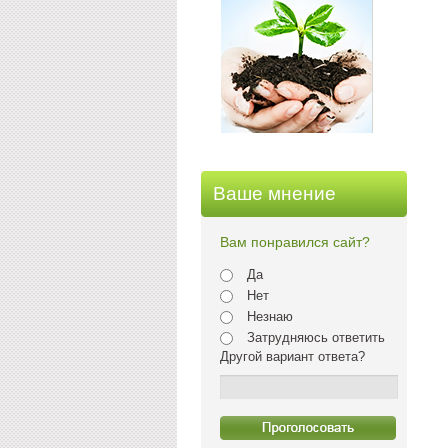
Ваше мнение
Вам понравился сайт?
Да
Нет
Незнаю
Затрудняюсь ответить
Другой вариант ответа?