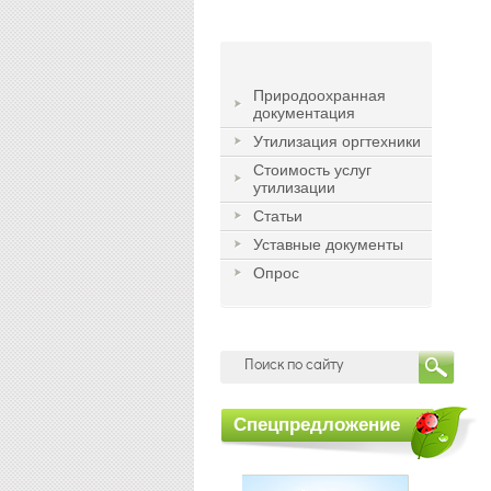
Природоохранная
документация
Утилизация оргтехники
Стоимость услуг
утилизации
Статьи
Уставные документы
Опрос
Спецпредложение