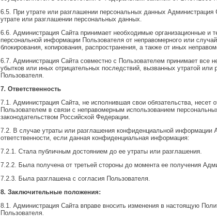
6.5. При утрате или разглашении персональных данных Администрация
утрате или разглашении персональных данных.
6.6. Администрация Сайта принимает необходимые организационные и 
персональной информации Пользователя от неправомерного или случайн
блокирования, копирования, распространения, а также от иных неправом
6.7. Администрация Сайта совместно с Пользователем принимает все
убытков или иных отрицательных последствий, вызванных утратой или
Пользователя.
7. Ответственность
7.1. Администрация Сайта, не исполнившая свои обязательства, несет о
Пользователем в связи с неправомерным использованием персональных
законодательством Российской Федерации.
7.2. В случае утраты или разглашения конфиденциальной информации 
ответственности, если данная конфиденциальная информация:
7.2.1. Стала публичным достоянием до ее утраты или разглашения.
7.2.2. Была получена от третьей стороны до момента ее получения Адм
7.2.3. Была разглашена с согласия Пользователя.
8. Заключительные положения:
8.1. Администрация Сайта вправе вносить изменения в настоящую Поли
Пользователя.